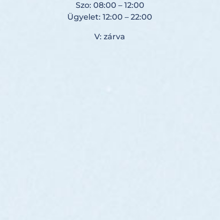
Szo: 08:00 – 12:00
Ügyelet: 12:00 – 22:00
V: zárva