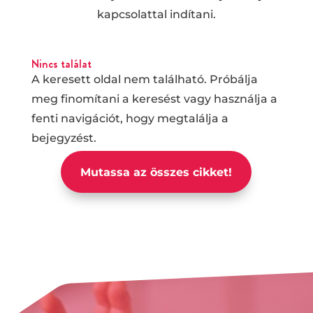
kapcsolattal indítani.
Nincs találat
A keresett oldal nem található. Próbálja
meg finomítani a keresést vagy használja a
fenti navigációt, hogy megtalálja a
bejegyzést.
Mutassa az összes cikket!