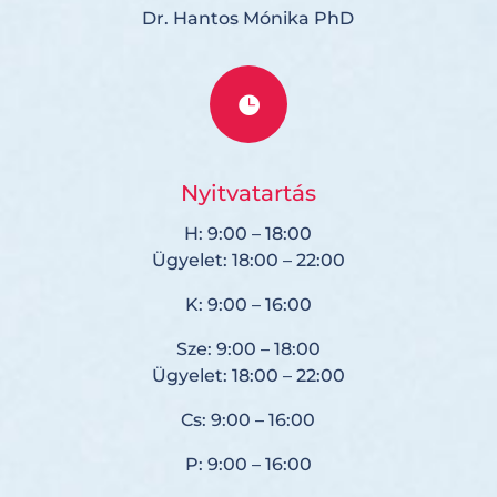
Dr. Hantos Mónika PhD

Nyitvatartás
H: 9:00 – 18:00
Ügyelet: 18:00 – 22:00
K: 9:00 – 16:00
Sze: 9:00 – 18:00
Ügyelet: 18:00 – 22:00
Cs: 9:00 – 16:00
P: 9:00 – 16:00