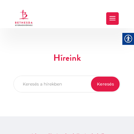
Híreink