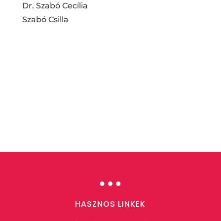
Dr. Szabó Cecília
Szabó Csilla
…
HASZNOS LINKEK