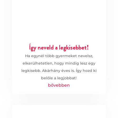
Így neveld a legkisebbet!
Ha egynél több gyermeket nevelsz,
elkerülhetetlen, hogy mindig lesz egy
legkisebb. Akárhány éves is. Így hozd ki
belőle a legjobbat!
bővebben