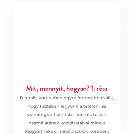
Mit, mennyit, hogyan? 1. rész
Digitális korunkban egyre fontosabbá válik,
hogy tisztában legyünk a telefon- és
számítógép-használat korai és túlzott
használatának kockázataival mind a
kisgyermekek, mind a szülők körében.