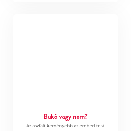
Bukó vagy nem?
Az aszfalt keményebb az emberi test