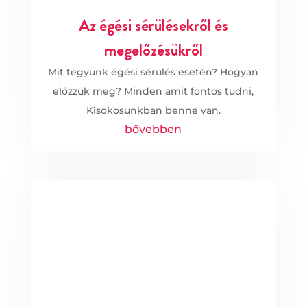
Az égési sérülésekről és
megelőzésükről
Mit tegyünk égési sérülés esetén? Hogyan
előzzük meg? Minden amit fontos tudni,
Kisokosunkban benne van.
bővebben