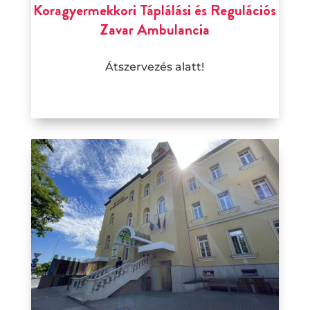
Koragyermekkori Táplálási és Regulációs
Zavar Ambulancia
Átszervezés alatt!