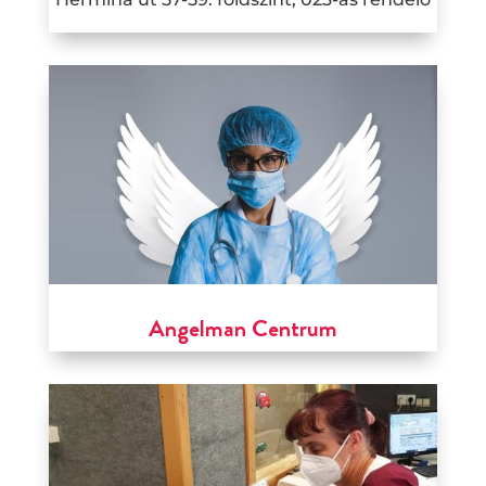
Angelman Centrum