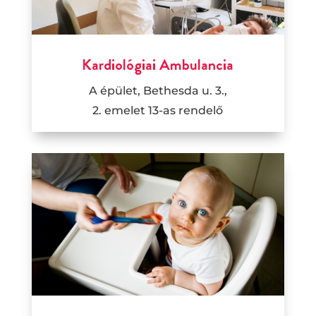
Kardiológiai Ambulancia
A épület, Bethesda u. 3.,
2. emelet 13-as rendelő