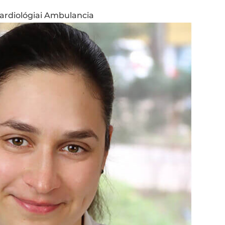
rdiológiai Ambulancia