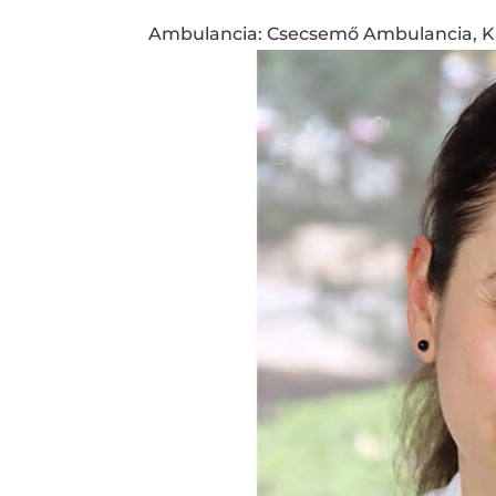
Ambulancia: Csecsemő Ambulancia, Ka