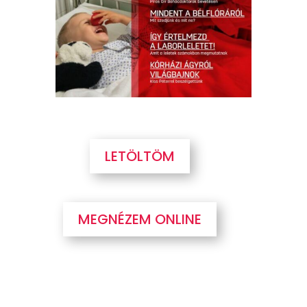
LETÖLTÖM
MEGNÉZEM ONLINE