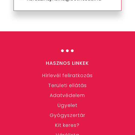
…
HASZNOS LINKEK
Hírlevél feliratkozás
Területi ellátás
Adatvédelem
Ügyelet
Gyógyszertár
Kit keres?