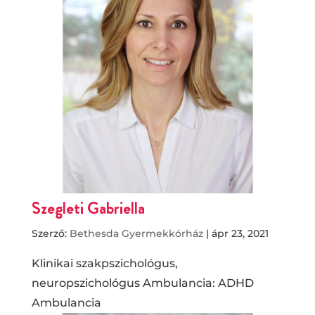
Szegleti Gabriella
Szerző:
Bethesda Gyermekkórház
|
ápr 23, 2021
Klinikai szakpszichológus,
neuropszichológus Ambulancia: ADHD
Ambulancia