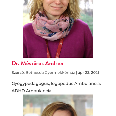
Dr. Mészáros Andrea
Szerző:
Bethesda Gyermekkórház
|
ápr 23, 2021
Gyógypedagógus, logopédus Ambulancia:
ADHD Ambulancia