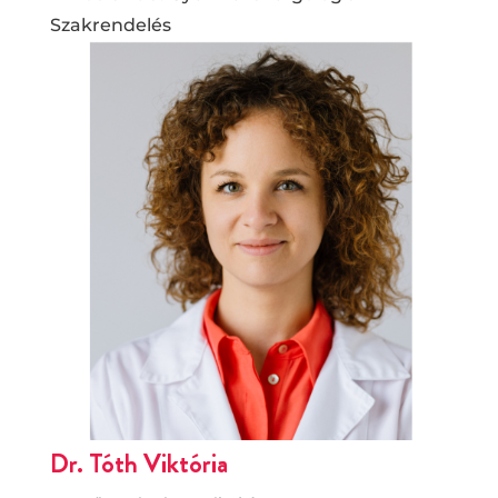
Szakrendelés
Dr. Tóth Viktória