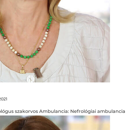
2021
lógus szakorvos Ambulancia: Nefrológiai ambulancia