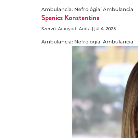
Ambulancia: Nefrológiai Ambulancia
Spanics Konstantina
Szerző:
Aranyodi Anita
|
júl 4, 2025
Ambulancia: Nefrológiai Ambulancia