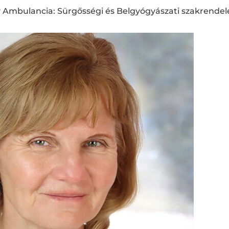
y Ambulancia: Sürgősségi és Belgyógyászati szakrendel