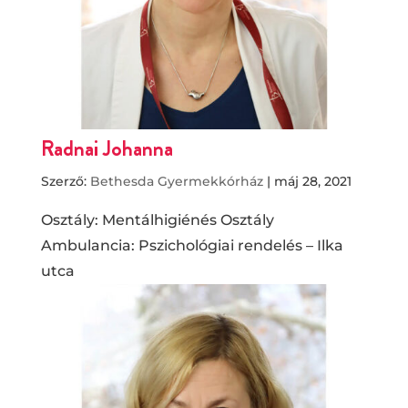
Radnai Johanna
Szerző:
Bethesda Gyermekkórház
|
máj 28, 2021
Osztály: Mentálhigiénés Osztály
Ambulancia: Pszichológiai rendelés – Ilka
utca