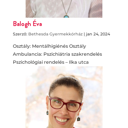
Balogh Éva
Szerző:
Bethesda Gyermekkórház
|
jan 24, 2024
Osztály: Mentálhigiénés Osztály
Ambulancia: Pszichiátria szakrendelés
Pszichológiai rendelés – Ilka utca