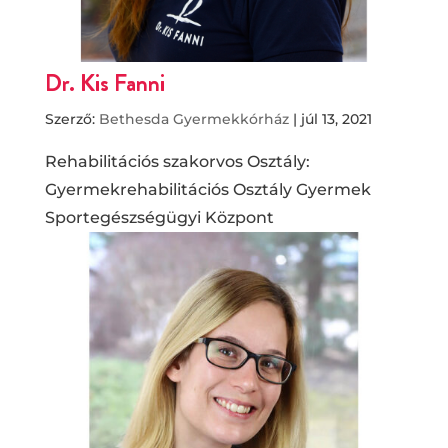
Dr. Kis Fanni
Szerző:
Bethesda Gyermekkórház
|
júl 13, 2021
Rehabilitációs szakorvos Osztály:
Gyermekrehabilitációs Osztály Gyermek
Sportegészségügyi Központ