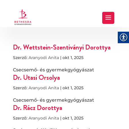
Dr. Wettstein-Szentiványi Dorottya
Szerző:
Aranyodi Anita
|
okt 1, 2025
Csecsemő- és gyermekgyógyászat
Dr. Utasi Orsolya
Szerző:
Aranyodi Anita
|
okt 1, 2025
Csecsemő- és gyermekgyógyászat
Dr. Rácz Dorottya
Szerző:
Aranyodi Anita
|
okt 1, 2025