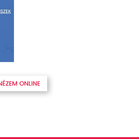
ÉZEM ONLINE