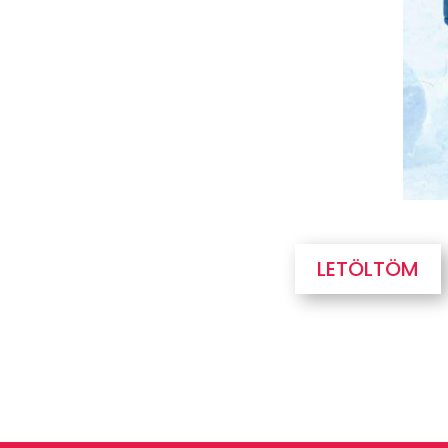
LETÖLTÖM