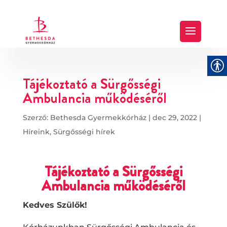
Tájékoztató a Sürgősségi
Ambulancia működéséről
Szerző:
Bethesda Gyermekkórház
|
dec 29, 2022
|
Híreink
,
Sürgősségi hírek
Tájékoztató a Sürgősségi
Ambulancia működéséről
Kedves Szülők!