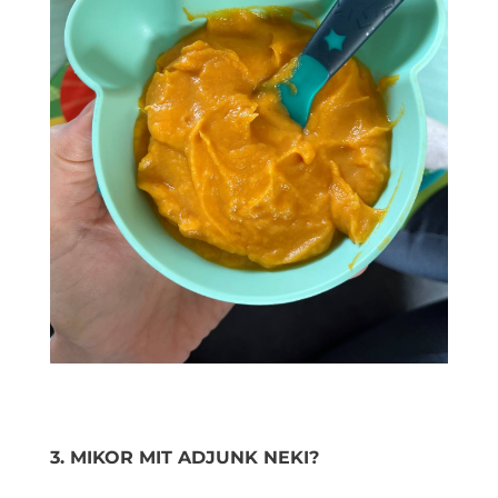
3. MIKOR MIT ADJUNK NEKI?