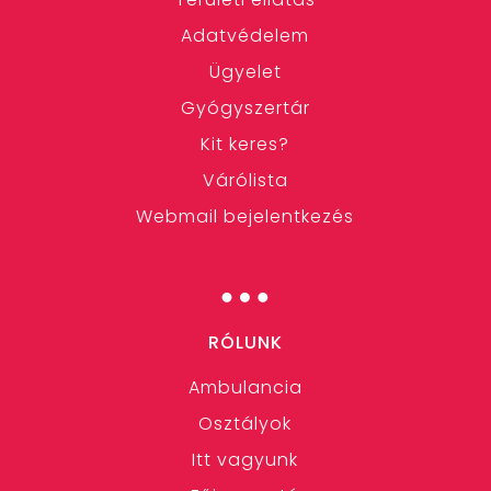
Adatvédelem
Ügyelet
Gyógyszertár
Kit keres?
Várólista
Webmail bejelentkezés
…
RÓLUNK
Ambulancia
Osztályok
Itt vagyunk