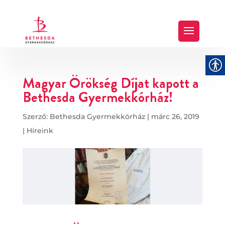
Magyar Örökség Díjat kapott a
Bethesda Gyermekkórház!
Szerző:
Bethesda Gyermekkórház
|
márc 26, 2019
|
Híreink