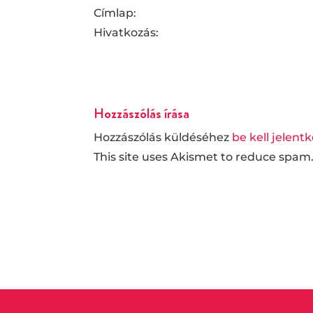
Címlap:
Hivatkozás:
Hozzászólás írása
Hozzászólás küldéséhez
be kell jelent
This site uses Akismet to reduce spam