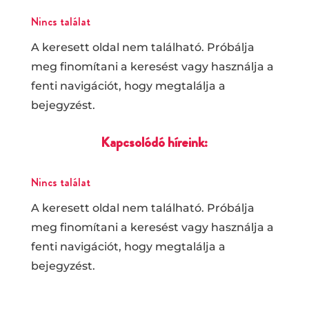
Nincs találat
A keresett oldal nem található. Próbálja
meg finomítani a keresést vagy használja a
fenti navigációt, hogy megtalálja a
bejegyzést.
Kapcsolódó híreink:
Nincs találat
A keresett oldal nem található. Próbálja
meg finomítani a keresést vagy használja a
fenti navigációt, hogy megtalálja a
bejegyzést.