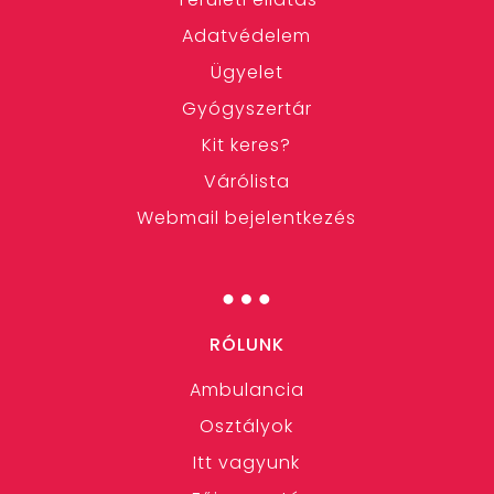
Adatvédelem
Ügyelet
Gyógyszertár
Kit keres?
Várólista
Webmail bejelentkezés
…
RÓLUNK
Ambulancia
Osztályok
Itt vagyunk