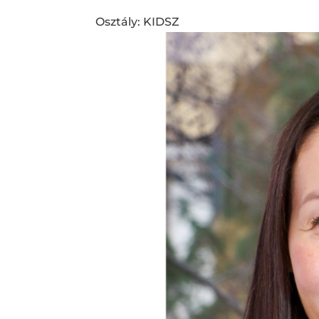
Osztály: KIDSZ