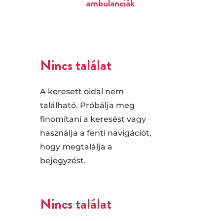
ambulanciák
Nincs találat
A keresett oldal nem
található. Próbálja meg
finomítani a keresést vagy
használja a fenti navigációt,
hogy megtalálja a
bejegyzést.
Nincs találat