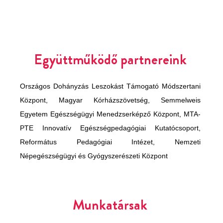
Együttműködő partnereink
Országos Dohányzás Leszokást Támogató Módszertani
Központ,
Magyar Kórházszövetség,
Semmelweis
Egyetem Egészségügyi Menedzserképző Központ,
MTA-
PTE Innovatív Egészségpedagógiai Kutatócsoport,
Református Pedagógiai Intézet,
Nemzeti
Népegészségügyi és Gyógyszerészeti Központ
Munkatársak