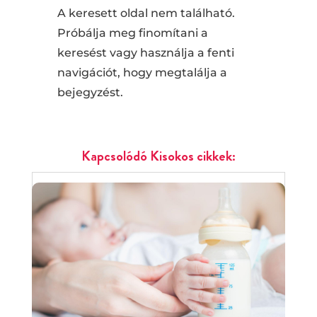
A keresett oldal nem található.
Próbálja meg finomítani a
keresést vagy használja a fenti
navigációt, hogy megtalálja a
bejegyzést.
Kapcsolódó Kisokos cikkek: