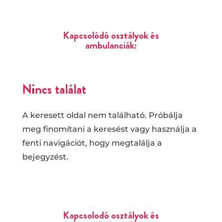
Kapcsolódó osztályok és
ambulanciák:
Nincs találat
A keresett oldal nem található. Próbálja
meg finomítani a keresést vagy használja a
fenti navigációt, hogy megtalálja a
bejegyzést.
Kapcsolodó osztályok és