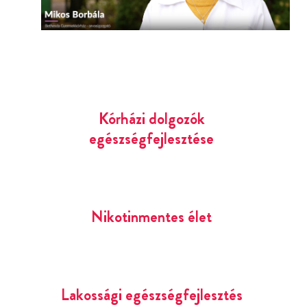
Kórházi dolgozók
egészségfejlesztése
Nikotinmentes élet
Lakossági egészségfejlesztés