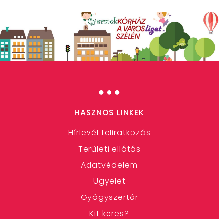
…
HASZNOS LINKEK
Hírlevél feliratkozás
Területi ellátás
Adatvédelem
Ügyelet
Gyógyszertár
Kit keres?