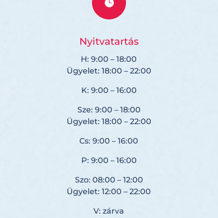

Nyitvatartás
H: 9:00 – 18:00
Ügyelet: 18:00 – 22:00
K: 9:00 – 16:00
Sze: 9:00 – 18:00
Ügyelet: 18:00 – 22:00
Cs: 9:00 – 16:00
P: 9:00 – 16:00
Szo: 08:00 – 12:00
Ügyelet: 12:00 – 22:00
V: zárva