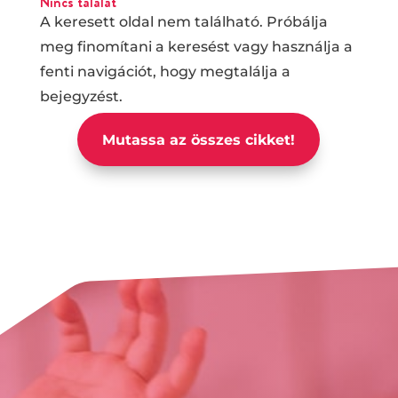
Nincs találat
A keresett oldal nem található. Próbálja
meg finomítani a keresést vagy használja a
fenti navigációt, hogy megtalálja a
bejegyzést.
Mutassa az összes cikket!