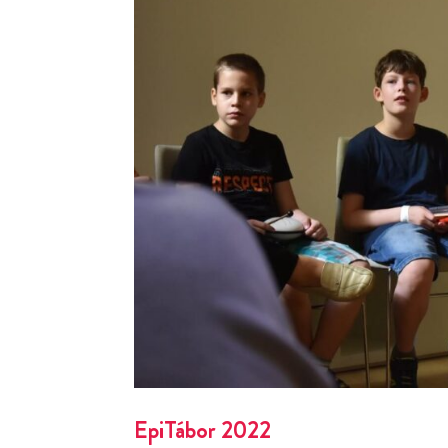
EpiTábor 2022