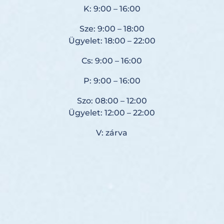
K: 9:00 – 16:00
Sze: 9:00 – 18:00
Ügyelet: 18:00 – 22:00
Cs: 9:00 – 16:00
P: 9:00 – 16:00
Szo: 08:00 – 12:00
Ügyelet: 12:00 – 22:00
V: zárva