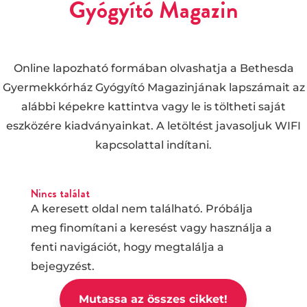
Gyógyító Magazin
Online lapozható formában olvashatja a Bethesda
Gyermekkórház Gyógyító Magazinjának lapszámait az
alábbi képekre kattintva vagy le is töltheti saját
eszközére kiadványainkat. A letöltést javasoljuk WIFI
kapcsolattal indítani.
Nincs találat
A keresett oldal nem található. Próbálja
meg finomítani a keresést vagy használja a
fenti navigációt, hogy megtalálja a
bejegyzést.
Mutassa az összes cikket!