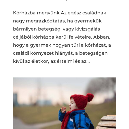
Kórházba megyünk Az egész családnak
nagy megrázkódtatás, ha gyermekük
bármilyen betegség, vagy kivizsgálás
céljából kórházba kerül felvételre. Abban,
hogy a gyermek hogyan tűri a kórházat, a
családi környezet hiányát, a betegségen
kívül az életkor, az értelmi és az...