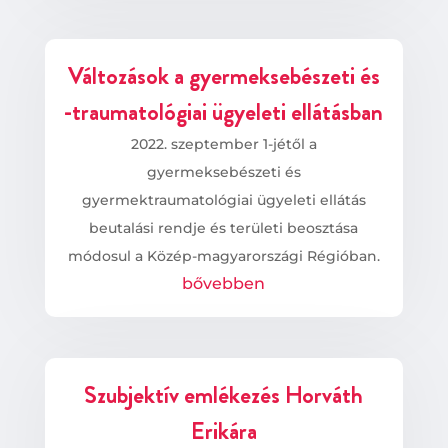
Változások a gyermeksebészeti és
-traumatológiai ügyeleti ellátásban
2022. szeptember 1-jétől a
gyermeksebészeti és
gyermektraumatológiai ügyeleti ellátás
beutalási rendje és területi beosztása
módosul a Közép-magyarországi Régióban.
bővebben
Szubjektív emlékezés Horváth
Erikára