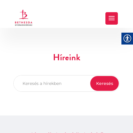
Híreink