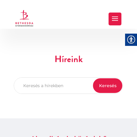
Híreink