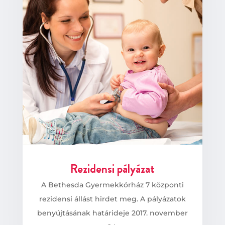
Rezidensi pályázat
A Bethesda Gyermekkórház 7 központi
rezidensi állást hirdet meg. A pályázatok
benyújtásának határideje 2017. november